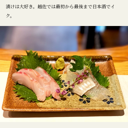
漬けは大好き。越佐では最初から最後まで日本酒でイ
ク。