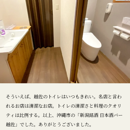
そういえば、越佐のトイレはいつもきれい。名店と言わ
れるお店は清潔なお店。トイレの清潔さと料理のクオリ
ティは比例する。以上、沖縄市の「新潟銘酒 日本酒バー
越佐」でした。ありがとうございました。