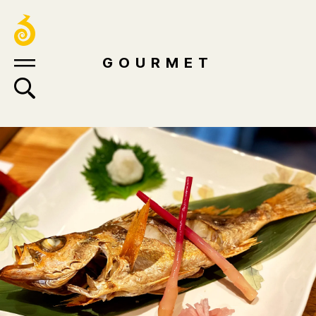
GOURMET