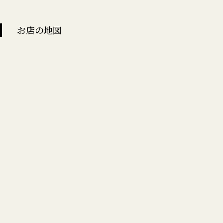
お店の地図