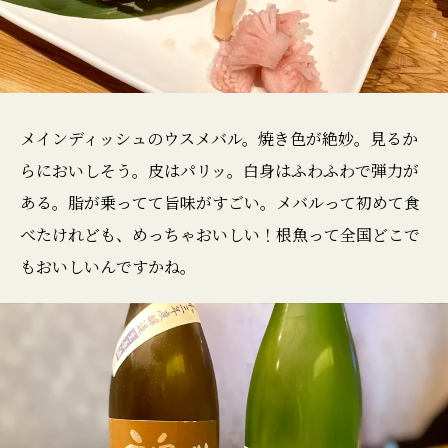
メインディッシュのウスメバル。焼き色が絶妙。見るか
らにおいしそう。皮はパリッ。白身はふわふわで弾力が
ある。脂が乗ってて旨味がすごい。メバルって初めて食
べたけれども、めっちゃおいしい！根魚って全国どこで
もおいしいんですかね。