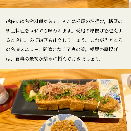
越佐には名物料理がある。それは栃尾の油揚げ。栃尾の
郷土料理をコザでも味わえます。栃尾の厚揚げを注文す
るときは、必ず納豆も注文しましょう。これが酒どころ
の名産メニュー。間違いなく至高の肴。栃尾の厚揚げ
は、食事の最初か締めに頼んでおきましょう。