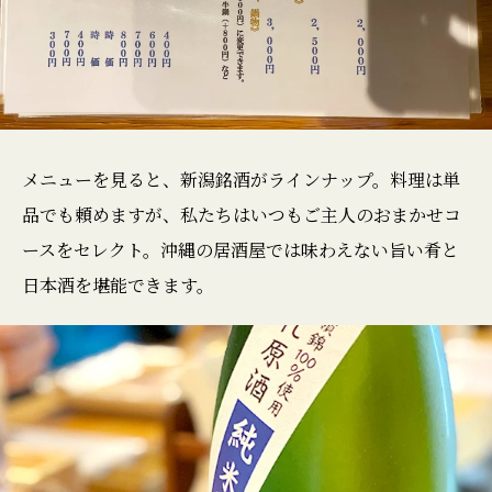
メニューを見ると、新潟銘酒がラインナップ。料理は単
品でも頼めますが、私たちはいつもご主人のおまかせコ
ースをセレクト。沖縄の居酒屋では味わえない旨い肴と
日本酒を堪能できます。