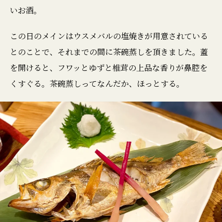
いお酒。
この日のメインはウスメバルの塩焼きが用意されている
とのことで、それまでの間に茶碗蒸しを頂きました。蓋
を開けると、フワッとゆずと椎茸の上品な香りが鼻腔を
くすぐる。茶碗蒸しってなんだか、ほっとする。