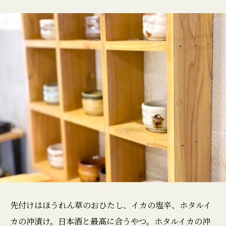
先付けはほうれん草のおひたし、イカの塩辛、ホタルイ
カの沖漬け。日本酒と最高に合うやつ。ホタルイカの沖