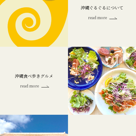
沖縄ぐるぐるについて
read more
沖縄食べ歩きグルメ
read more