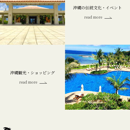
沖縄の伝統文化・イベント
read more
沖縄観光・ショッピング
read more
home