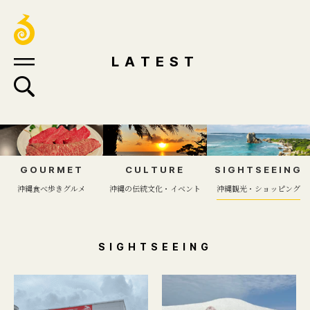
LATEST
GOURMET
CULTURE
SIGHTSEEING
沖縄食べ歩きグルメ
沖縄の伝統文化・イベント
沖縄観光・ショッピング
SIGHTSEEING