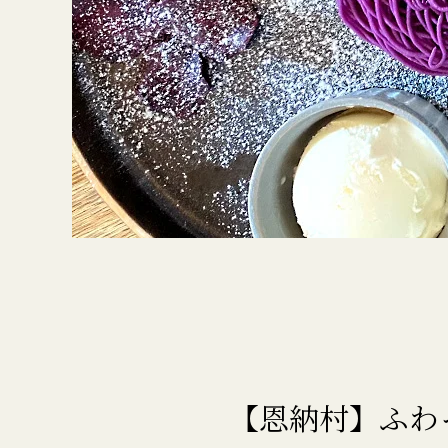
【恩納村】ふわ