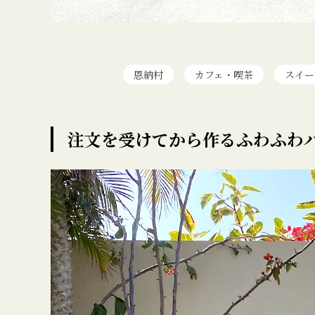
恩納村
カフェ・喫茶
スイー
注文を受けてから作るふわふわ