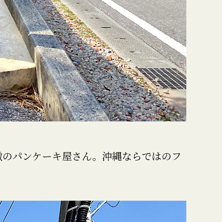
が特徴のパンケーキ屋さん。沖縄ならではのフ