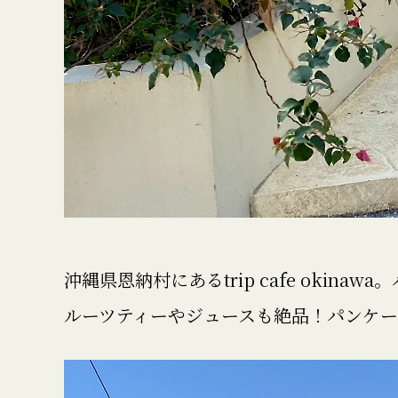
沖縄県恩納村にあるtrip cafe ok
ルーツティーやジュースも絶品！パンケ