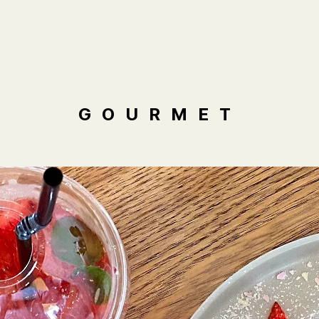
GOURMET