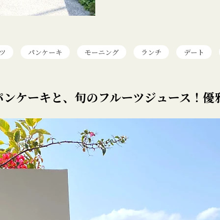
ツ
パンケーキ
モーニング
ランチ
デート
パンケーキと、旬のフルーツジュース！優