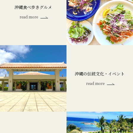
沖縄食べ歩きグルメ
read more
沖縄の伝統文化・イベント
read more