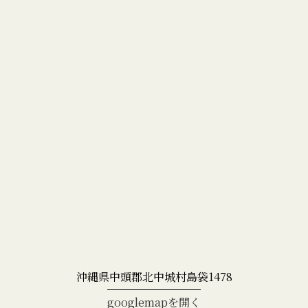
沖縄県中頭郡北中城村島袋1478
googlemapを開く