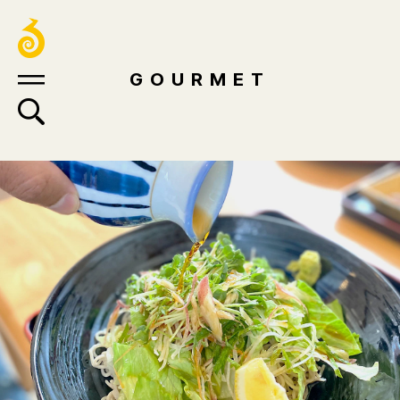
GOURMET