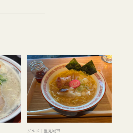
グルメ｜豊見城市