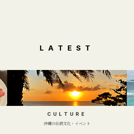
LATEST
CULTURE
沖縄の伝統文化・イベント