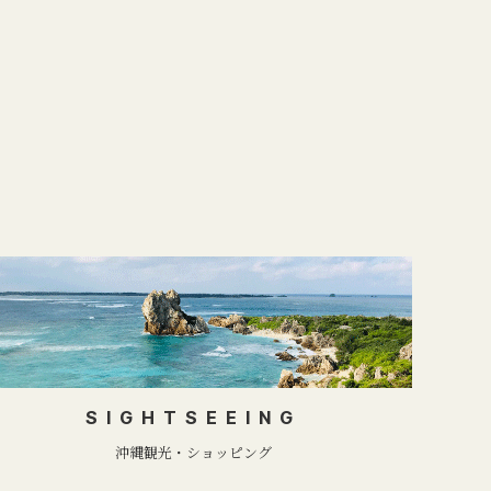
SIGHTSEEING
沖縄観光・ショッピング