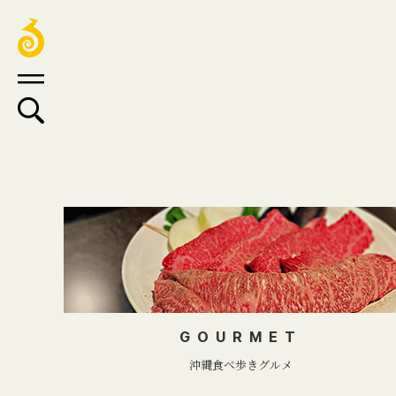
GOURMET
沖縄食べ歩きグルメ