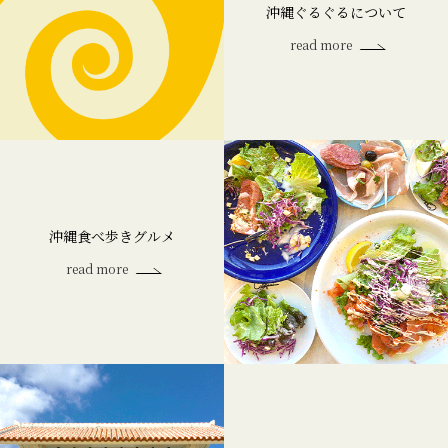
沖縄ぐるぐるについて
read more
沖縄食べ歩きグルメ
read more