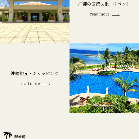
沖縄の伝統文化・イベント
read more
沖縄観光・ショッピング
read more
home
喫煙可